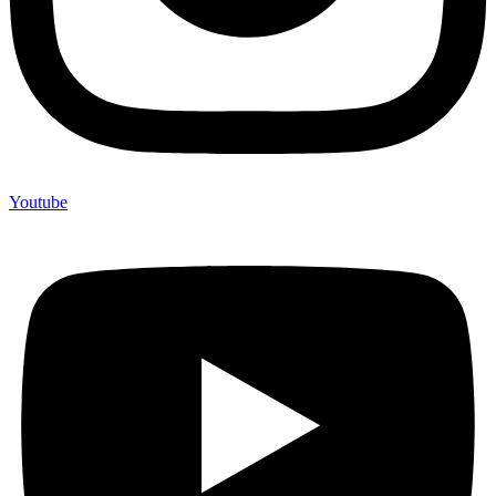
Youtube