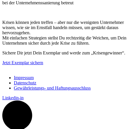
bei der Unternehmenssanierung betreut
Krisen können jeden treffen – aber nur die wenigsten Unternehmer
wissen, wie sie im Ernstfall handeln müssen, um gestärkt daraus
hervorzugehen.
Mit einfachen Strategien stellst Du rechtzeitig die Weichen, um Dein
Unternehmen sicher durch jede Krise zu führen.
Sichere Dir jetzt Dein Exemplar und werde zum „Krisengewinner“.
Jetzt Exemplar sichern
Impressum
Datenschutz
Gewährleistungs- und Haftungsausschluss
Linkedin-in