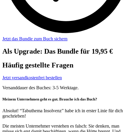
Jetzt das Bundle zum Buch sichern
Als Upgrade: Das Bundle für 19,95 €
Häufig gestellte Fragen
Jetzt versandkostenfrei bestellen
Versanddauer des Buches: 3-5 Werktage.
Meinem Unternehmen geht es gut. Brauche ich das Buch?
Absolut! “Tabuthema Insolvenz” habe ich in erster Linie für dich
geschrieben!
Die meisten Unternehmer verstehen es falsch: Sie denken, man
müsse sich erst damit beschäftigen, wenn die Hütte brennt. Und