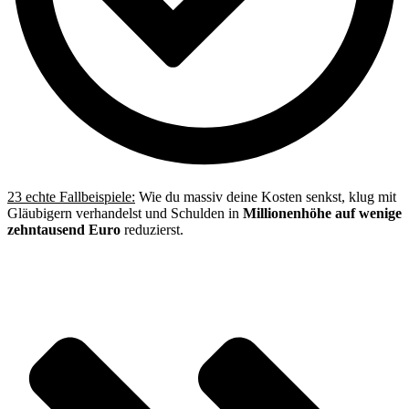
23 echte Fallbeispiele:
Wie du massiv deine Kosten senkst, klug mit
Gläubigern verhandelst und Schulden in
Millionenhöhe auf wenige
zehntausend Euro
reduzierst.