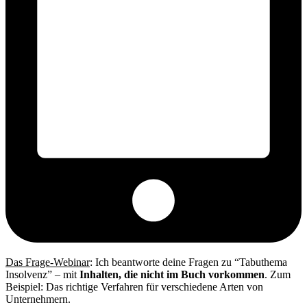
Das Frage-Webinar
: Ich beantworte deine Fragen zu “Tabuthema
Insolvenz” – mit
Inhalten, die nicht im Buch vorkommen
. Zum
Beispiel: Das richtige Verfahren für verschiedene Arten von
Unternehmern.