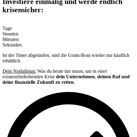
Investiere einmalig und werde endlich
krisensicher:
Tage
Stunden
Minuten
Sekunden
Ist der Timer abgelaufen, sind die Gratis-Boni wieder nur käuflich
erhältlich
Dein Notfallplan:
Was du heute tun musst, um in einer
existenzbedrohenden Krise
dein Unternehmen
,
deinen Ruf und
deine finanzielle Zukunft zu retten
.