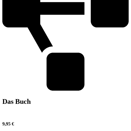
Das Buch
9,95 €