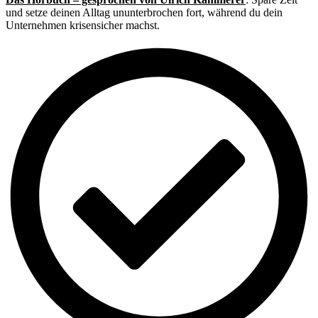
und setze deinen Alltag ununterbrochen fort, während du dein
Unternehmen krisensicher machst.