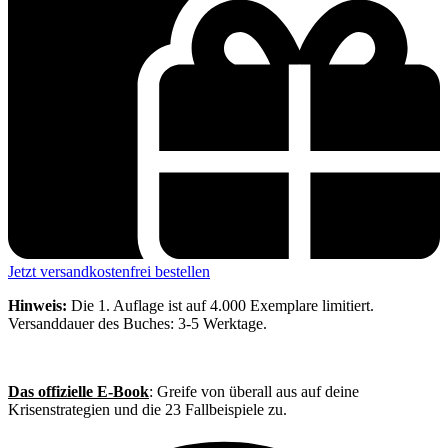
Jetzt versandkostenfrei bestellen
Hinweis:
Die 1. Auflage ist auf 4.000 Exemplare limitiert.
Versanddauer des Buches: 3-5 Werktage.
Das offizielle E-Book
: Greife von überall aus auf deine
Krisenstrategien und die 23 Fallbeispiele zu.