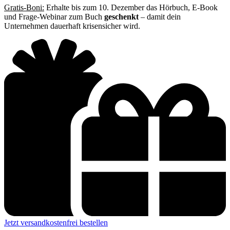
Gratis-Boni:
Erhalte bis zum 10. Dezember das Hörbuch, E-Book
und Frage-Webinar zum Buch
geschenkt
– damit dein
Unternehmen dauerhaft krisensicher wird.
Jetzt versandkostenfrei bestellen