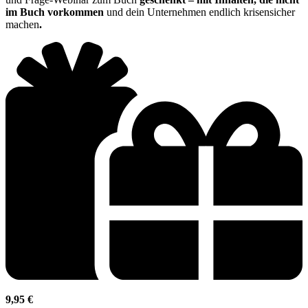
im Buch vorkommen
und dein Unternehmen endlich krisensicher
machen
.
9,95 €