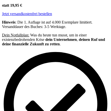
statt 19,95 €
Jetzt versandkostenfrei bestellen
Hinweis
: Die 1. Auflage ist auf 4.000 Exemplare limitiert.
Versanddauer des Buches: 3-5 Werktage.
Dein Notfallplan:
Was du heute tun musst, um in einer
existenzbedrohenden Krise
dein Unternehmen
,
deinen Ruf und
deine finanzielle Zukunft zu retten
.