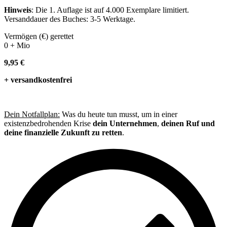
Hinweis
: Die 1. Auflage ist auf 4.000 Exemplare limitiert.
Versanddauer des Buches: 3-5 Werktage.
Vermögen (€) gerettet
0
+ Mio
9,95 €
+ versandkostenfrei
Dein Notfallplan:
Was du heute tun musst, um in einer
existenzbedrohenden Krise
dein Unternehmen
,
deinen Ruf und
deine finanzielle Zukunft zu retten
.