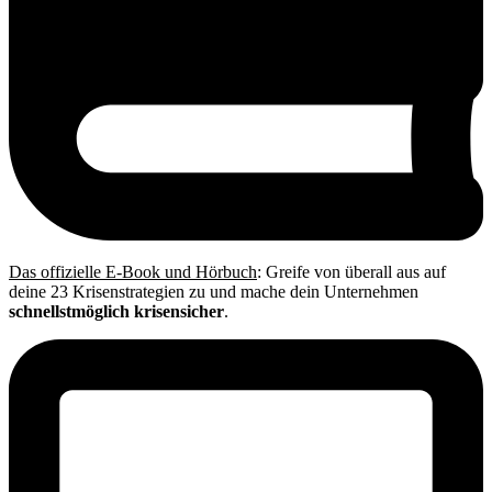
Das offizielle E-Book und Hörbuch
: Greife von überall aus auf
deine 23 Krisenstrategien zu und mache dein Unternehmen
schnellstmöglich krisensicher
.