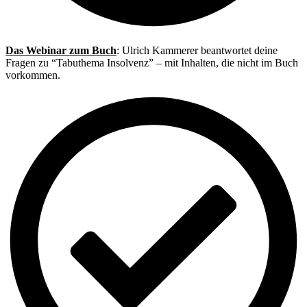
Das Webinar zum Buch
: Ulrich Kammerer beantwortet deine
Fragen zu “Tabuthema Insolvenz” – mit Inhalten, die nicht im Buch
vorkommen.