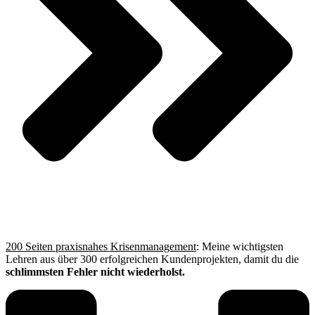
200 Seiten praxisnahes Krisenmanagement
: Meine wichtigsten
Lehren aus über 300 erfolgreichen Kundenprojekten, damit du die
schlimmsten Fehler nicht wiederholst.