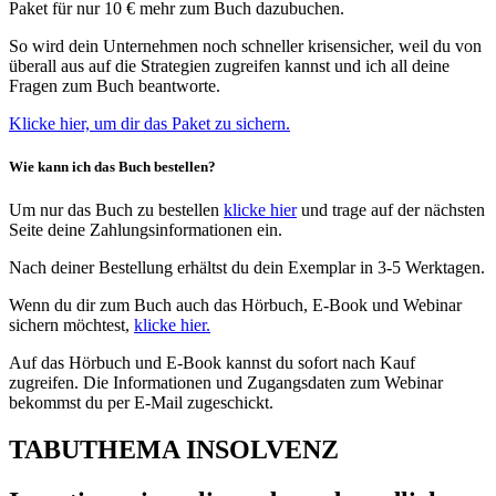
Paket für nur 10 € mehr zum Buch dazubuchen.
So wird dein Unternehmen noch schneller krisensicher, weil du von
überall aus auf die Strategien zugreifen kannst und ich all deine
Fragen zum Buch beantworte.
Klicke hier, um dir das Paket zu sichern.
Wie kann ich das Buch bestellen?
Um nur das Buch zu bestellen
klicke hier
und trage auf der nächsten
Seite deine Zahlungsinformationen ein.
Nach deiner Bestellung erhältst du dein Exemplar in 3-5 Werktagen.
Wenn du dir zum Buch auch das Hörbuch, E-Book und Webinar
sichern möchtest,
klicke hier.
Auf das Hörbuch und E-Book kannst du sofort nach Kauf
zugreifen. Die Informationen und Zugangsdaten zum Webinar
bekommst du per E-Mail zugeschickt.
TABUTHEMA INSOLVENZ