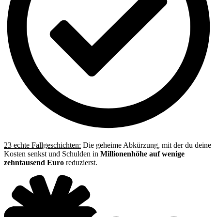
23 echte Fallgeschichten:
Die geheime Abkürzung, mit der du deine
Kosten senkst und Schulden in
Millionenhöhe auf wenige
zehntausend Euro
reduzierst.