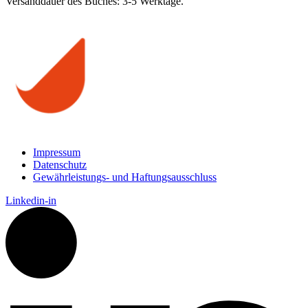
Versanddauer des Buches: 3-5 Werktage.
Impressum
Datenschutz
Gewährleistungs- und Haftungsausschluss
Linkedin-in