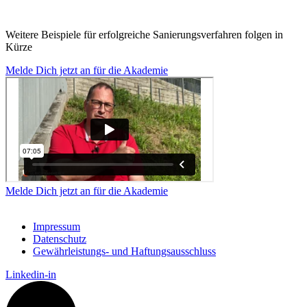
Weitere Beispiele für erfolgreiche Sanierungsverfahren folgen in
Kürze
Melde Dich jetzt an für die Akademie
Melde Dich jetzt an für die Akademie
Impressum
Datenschutz
Gewährleistungs- und Haftungsausschluss
Linkedin-in