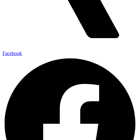
Facebook