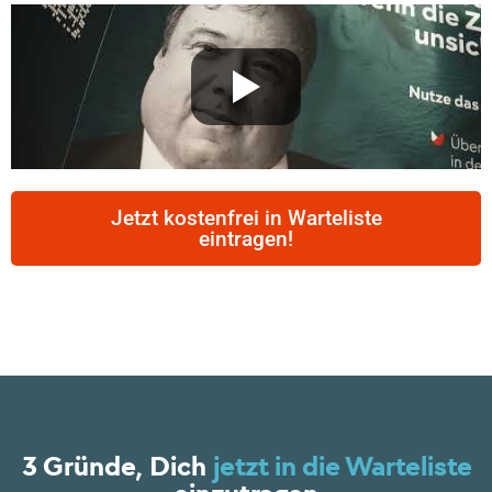
Jetzt kostenfrei in Warteliste
eintragen!
3 Gründe, Dich
jetzt in die Warteliste