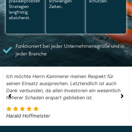
praxiserprobten
schwierigen
schützen.
Strategien
Zeiten.
langfristig
absicherst.
Funktioniert bei jeder Unternehmensgröße und in
jeder Branche
Ich möchte Herrn Kammerer meinen Respekt für
seinen Einsatz aussprechen. Letztendlich ist auch
Dank verbunden, da allen Investoren ein wesentlich
höherer Schaden erspart geblieben ist.
Harald Hoffmeister