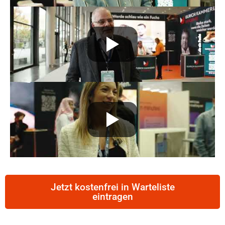
Jetzt kostenfrei in Warteliste
eintragen