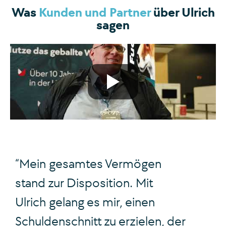
Was
Kunden und Partner
über Ulrich
sagen
“Mein gesamtes Vermögen
stand zur Disposition. Mit
Ulrich gelang es mir, einen
Schuldenschnitt zu erzielen, der